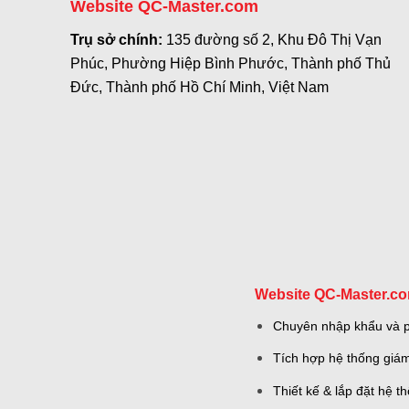
Website QC-Master.com
Trụ sở chính:
135 đường số 2, Khu Đô Thị Vạn
Phúc, Phường Hiệp Bình Phước, Thành phố Thủ
Đức, Thành phố Hồ Chí Minh, Việt Nam
Website QC-Master.c
Chuyên nhập khẩu và ph
Tích hợp hệ thống giám
Thiết kế & lắp đặt hệ 