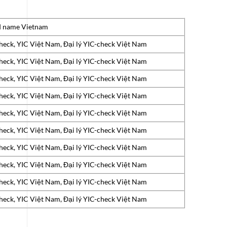
d name Vietnam
heck, YIC Việt Nam, Đại lý YIC-check Việt Nam
heck, YIC Việt Nam, Đại lý YIC-check Việt Nam
heck, YIC Việt Nam, Đại lý YIC-check Việt Nam
heck, YIC Việt Nam, Đại lý YIC-check Việt Nam
heck, YIC Việt Nam, Đại lý YIC-check Việt Nam
heck, YIC Việt Nam, Đại lý YIC-check Việt Nam
heck, YIC Việt Nam, Đại lý YIC-check Việt Nam
heck, YIC Việt Nam, Đại lý YIC-check Việt Nam
heck, YIC Việt Nam, Đại lý YIC-check Việt Nam
heck, YIC Việt Nam, Đại lý YIC-check Việt Nam