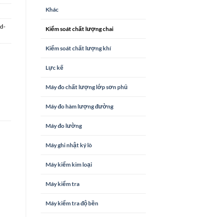
Khác
d-
Kiểm soát chất lượng chai
Kiểm soát chất lượng khí
Lực kế
Máy đo chất lượng lớp sơn phủ
Máy đo hàm lượng đường
Máy đo lường
Máy ghi nhật ký lò
Máy kiểm kim loại
Máy kiểm tra
Máy kiểm tra độ bền