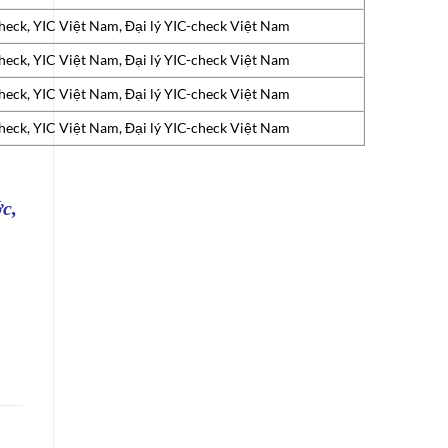
heck, YIC Việt Nam, Đại lý YIC-check Việt Nam
heck, YIC Việt Nam, Đại lý YIC-check Việt Nam
heck, YIC Việt Nam, Đại lý YIC-check Việt Nam
heck, YIC Việt Nam, Đại lý YIC-check Việt Nam
c,