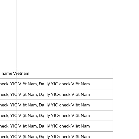
d name Vietnam
heck, YIC Việt Nam, Đại lý YIC-check Việt Nam
heck, YIC Việt Nam, Đại lý YIC-check Việt Nam
heck, YIC Việt Nam, Đại lý YIC-check Việt Nam
heck, YIC Việt Nam, Đại lý YIC-check Việt Nam
heck, YIC Việt Nam, Đại lý YIC-check Việt Nam
heck, YIC Việt Nam, Đại lý YIC-check Việt Nam