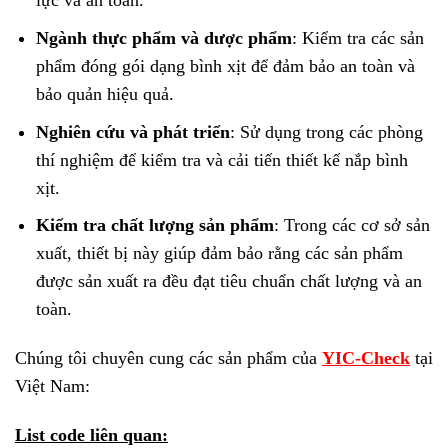
lực và an toàn.
Ngành thực phẩm và dược phẩm
: Kiểm tra các sản
phẩm đóng gói dạng bình xịt để đảm bảo an toàn và
bảo quản hiệu quả.
Nghiên cứu và phát triển
: Sử dụng trong các phòng
thí nghiệm để kiểm tra và cải tiến thiết kế nắp bình
xịt.
Kiểm tra chất lượng sản phẩm
: Trong các cơ sở sản
xuất, thiết bị này giúp đảm bảo rằng các sản phẩm
được sản xuất ra đều đạt tiêu chuẩn chất lượng và an
toàn.
Chúng tôi chuyên cung các sản phẩm của
YIC-Check
tại
Việt Nam:
List code liên quan: