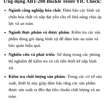
Ứng dụng ABT-200 Buckle Tester YIC Check:
Ngành công nghiệp hóa chất
: Đảm bảo các bình xịt
chứa hóa chất có nắp đạt yêu cầu về khả năng chịu áp
lực và an toàn.
Ngành thực phẩm và dược phẩm
: Kiểm tra các sản
phẩm đóng gói dạng bình xịt để đảm bảo an toàn và
bảo quản hiệu quả.
Nghiên cứu và phát triển
: Sử dụng trong các phòng
thí nghiệm để kiểm tra và cải tiến thiết kế nắp bình
xịt.
Kiểm tra chất lượng sản phẩm
: Trong các cơ sở sản
xuất, thiết bị này giúp đảm bảo rằng các sản phẩm
được sản xuất ra đều đạt tiêu chuẩn chất lượng và an
toàn.