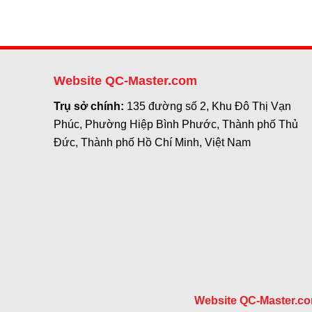
Website QC-Master.com
Trụ sở chính:
135 đường số 2, Khu Đô Thị Vạn
Phúc, Phường Hiệp Bình Phước, Thành phố Thủ
Đức, Thành phố Hồ Chí Minh, Việt Nam
Website QC-Master.c