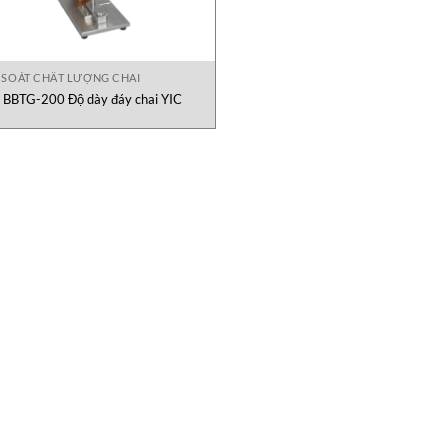
 SOÁT CHẤT LƯỢNG CHAI
BBTG-200 Độ dày đáy chai YIC