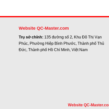
Website QC-Master.com
Trụ sở chính:
135 đường số 2, Khu Đô Thị Vạn
Phúc, Phường Hiệp Bình Phước, Thành phố Thủ
Đức, Thành phố Hồ Chí Minh, Việt Nam
Website QC-Master.c