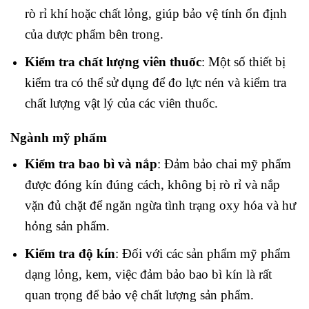
rò rỉ khí hoặc chất lỏng, giúp bảo vệ tính ổn định
của dược phẩm bên trong.
Kiểm tra chất lượng viên thuốc
: Một số thiết bị
kiểm tra có thể sử dụng để đo lực nén và kiểm tra
chất lượng vật lý của các viên thuốc.
Ngành mỹ phẩm
Kiểm tra bao bì và nắp
: Đảm bảo chai mỹ phẩm
được đóng kín đúng cách, không bị rò rỉ và nắp
vặn đủ chặt để ngăn ngừa tình trạng oxy hóa và hư
hỏng sản phẩm.
Kiểm tra độ kín
: Đối với các sản phẩm mỹ phẩm
dạng lỏng, kem, việc đảm bảo bao bì kín là rất
quan trọng để bảo vệ chất lượng sản phẩm.