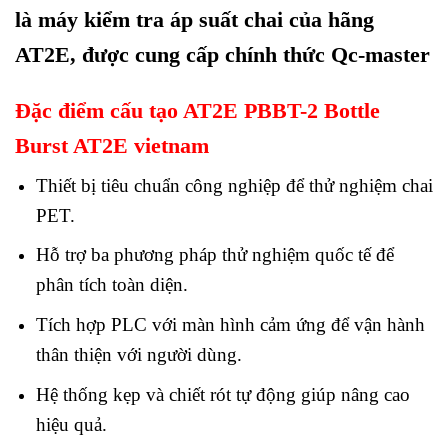
là máy kiểm tra áp suất chai của hãng
AT2E, được cung cấp chính thức Qc-master
Đặc điểm cấu tạo AT2E PBBT-2 Bottle
Burst AT2E vietnam
Thiết bị tiêu chuẩn công nghiệp để thử nghiệm chai
PET.
Hỗ trợ ba phương pháp thử nghiệm quốc tế để
phân tích toàn diện.
Tích hợp PLC với màn hình cảm ứng để vận hành
thân thiện với người dùng.
Hệ thống kẹp và chiết rót tự động giúp nâng cao
hiệu quả.