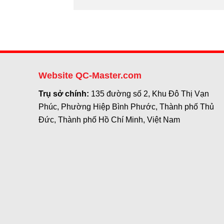
Website QC-Master.com
Trụ sở chính:
135 đường số 2, Khu Đô Thị Vạn
Phúc, Phường Hiệp Bình Phước, Thành phố Thủ
Đức, Thành phố Hồ Chí Minh, Việt Nam