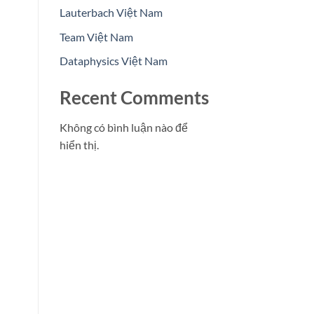
Lauterbach Việt Nam
Team Việt Nam
Dataphysics Việt Nam
Recent Comments
Không có bình luận nào để
hiển thị.