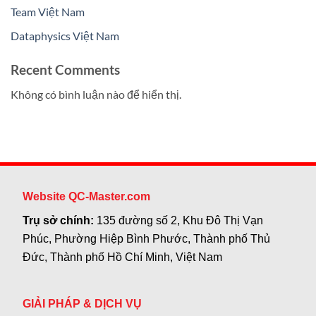
Team Việt Nam
Dataphysics Việt Nam
Recent Comments
Không có bình luận nào để hiển thị.
Website QC-Master.com
Trụ sở chính:
135 đường số 2, Khu Đô Thị Vạn
Phúc, Phường Hiệp Bình Phước, Thành phố Thủ
Đức, Thành phố Hồ Chí Minh, Việt Nam
GIẢI PHÁP & DỊCH VỤ