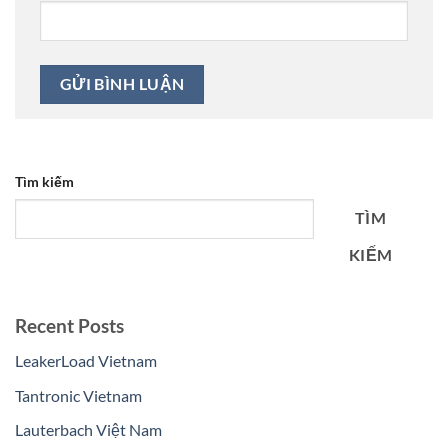
Tìm kiếm
TÌM
KIẾM
Recent Posts
LeakerLoad Vietnam
Tantronic Vietnam
Lauterbach Việt Nam