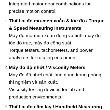
Integrated motor-gear combinations for
precise motion control.
Thiết bị đo mô-men xoắn & tốc độ / Torque
& Speed Measuring Instruments
Máy đo mô-men xoắn động và tĩnh, máy đo
tốc độ trục, máy đo công suất.
Torque testers, tachometers, and power
analyzers for rotating equipment.
Máy đo độ nhớt / Viscosity Meters
Máy đo độ nhớt chất lỏng dùng trong phòng
thí nghiệm và sản xuất.
Viscosity testing devices for lab and
production environments.
Thiết bị đo cầm tay / Handheld Measuring