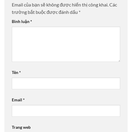
Email của bạn sẽ không được hiển thị công khai.
Các
trường bắt buộc được đánh dấu
*
Bình luận
*
Tên
*
Email
*
Trang web