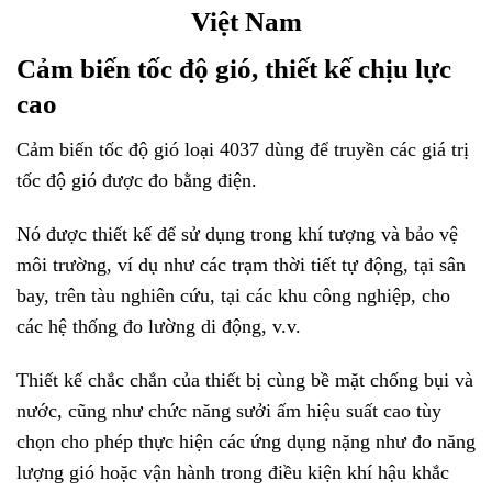
Việt Nam
Cảm biến tốc độ gió, thiết kế chịu lực
cao
Cảm biến tốc độ gió loại 4037
dùng để truyền các giá trị
tốc độ gió được đo bằng điện.
Nó được thiết kế để sử dụng trong khí tượng và bảo vệ
môi trường, ví dụ như các trạm thời tiết tự động, tại sân
bay, trên tàu nghiên cứu, tại các khu công nghiệp, cho
các hệ thống đo lường di động, v.v.
Thiết kế chắc chắn của thiết bị cùng bề mặt chống bụi và
nước, cũng như chức năng sưởi ấm hiệu suất cao tùy
chọn cho phép thực hiện các ứng dụng nặng như đo năng
lượng gió hoặc vận hành trong điều kiện khí hậu khắc