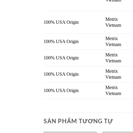
Metrix
100% USA Origin
Vietnam
Metrix
100% USA Origin
Vietnam
Metrix
100% USA Origin
Vietnam
Metrix
100% USA Origin
Vietnam
Metrix
100% USA Origin
Vietnam
SẢN PHẨM TƯƠNG TỰ