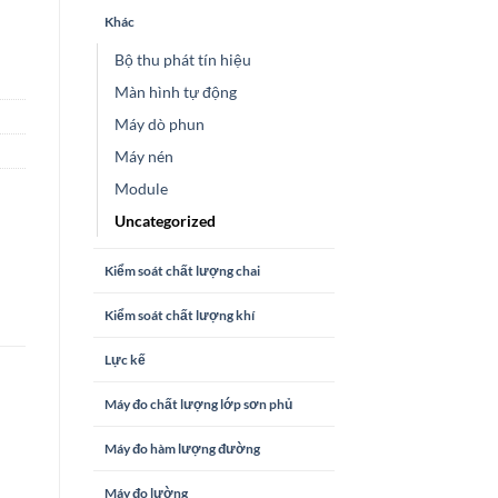
Khác
Bộ thu phát tín hiệu
Màn hình tự động
Máy dò phun
Máy nén
Module
Uncategorized
Kiểm soát chất lượng chai
Kiểm soát chất lượng khí
Lực kế
Máy đo chất lượng lớp sơn phủ
Máy đo hàm lượng đường
Máy đo lường