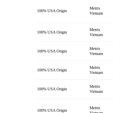
Metrix
100% USA Origin
Vietnam
Metrix
100% USA Origin
Vietnam
Metrix
100% USA Origin
Vietnam
Metrix
100% USA Origin
Vietnam
Metrix
100% USA Origin
Vietnam
Metrix
100% USA Origin
Vietnam