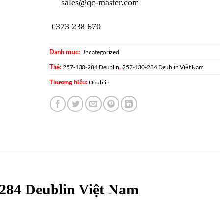
sales@qc-master.com
0373 238 670
Danh mục:
Uncategorized
Thẻ:
,
257-130-284 Deublin
257-130-284 Deublin Việt Nam
Thương hiệu:
Deublin
-284 Deublin Việt Nam