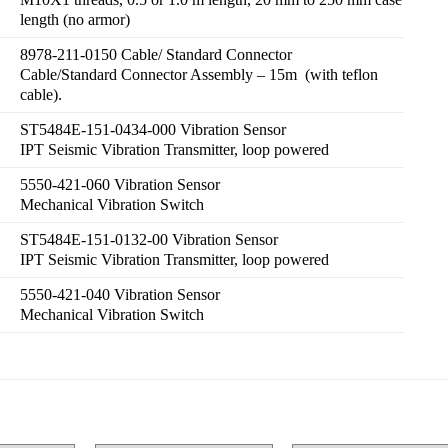
length (no armor)
8978-211-0150 Cable/ Standard Connector
Cable/Standard Connector Assembly – 15m (with teflon
cable).
ST5484E-151-0434-000 Vibration Sensor
IPT Seismic Vibration Transmitter, loop powered
5550-421-060 Vibration Sensor
Mechanical Vibration Switch
ST5484E-151-0132-00 Vibration Sensor
IPT Seismic Vibration Transmitter, loop powered
5550-421-040 Vibration Sensor
Mechanical Vibration Switch