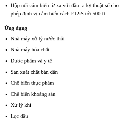
Hộp nối cảm biến từ xa với đầu ra kỹ thuật số cho
phép định vị cảm biến cách F12iS tới 500 ft.
Ứng dụng
Nhà máy xử lý nước thải
Nhà máy hóa chất
Dược phẩm và y tế
Sản xuất chất bán dẫn
Chế biến thực phẩm
Chế biến khoáng sản
Xử lý khí
Lọc dầu