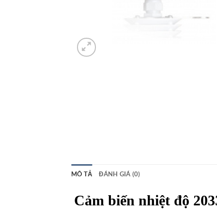
MÔ TẢ
ĐÁNH GIÁ (0)
Cảm biến nhiệt độ 203