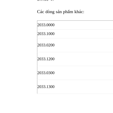
Các dòng sản phẩm khác:
2033.0000
2033.1000
2033.0200
2033.1200
2033.0300
2033.1300