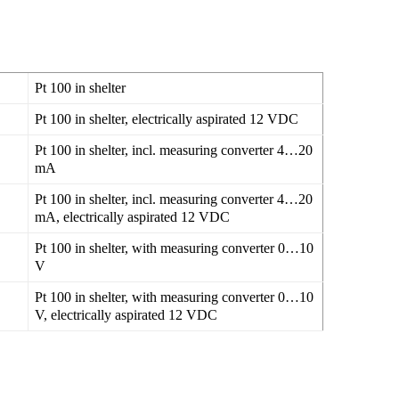
Pt 100 in shelter
Pt 100 in shelter, electrically aspirated 12 VDC
Pt 100 in shelter, incl. measuring converter 4…20
mA
Pt 100 in shelter, incl. measuring converter 4…20
mA, electrically aspirated 12 VDC
Pt 100 in shelter, with measuring converter 0…10
V
Pt 100 in shelter, with measuring converter 0…10
V, electrically aspirated 12 VDC