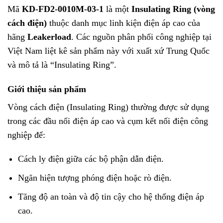
Mã
KD-FD2-0010M-03-1
là một
Insulating Ring (vòng
cách điện)
thuộc danh mục linh kiện điện áp cao của
hãng
Leakerload
. Các nguồn phân phối công nghiệp tại
Việt Nam liệt kê sản phẩm này với xuất xứ Trung Quốc
và mô tả là “Insulating Ring”.
Giới thiệu sản phẩm
Vòng cách điện (Insulating Ring) thường được sử dụng
trong các đầu nối điện áp cao và cụm kết nối điện công
nghiệp để:
Cách ly điện giữa các bộ phận dẫn điện.
Ngăn hiện tượng phóng điện hoặc rò điện.
Tăng độ an toàn và độ tin cậy cho hệ thống điện áp
cao.