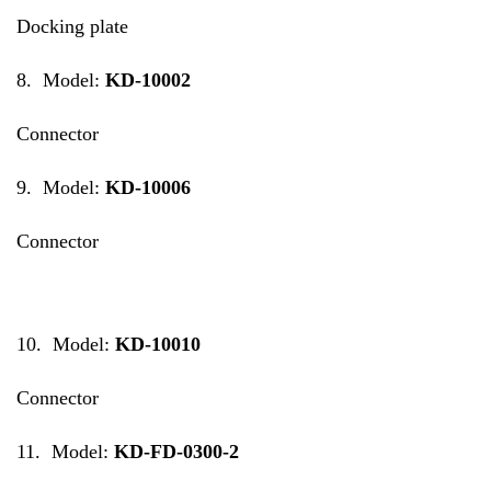
Docking plate
8. Model:
KD-10002
Connector
9. Model:
KD-10006
Connector
10. Model:
KD-10010
Connector
11. Model:
KD-FD-0300-2