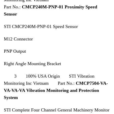
Part No.:
CMCP240M-PNP-01 Proximity Speed
Sensor
STI CMCP240M-PNP-01 Speed Sensor
M12 Connector
PNP Output
Right Angle Mounting Bracket
3 100% USA Origin STI Vibration
Monitoring Inc Vietnam Part No.:
CMCP7504-VA-
VA-VA-VA Vibration Monitoring and Protection
System
STI Complete Four Channel General Machinery Monitor