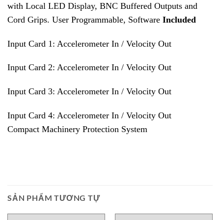
with Local LED Display, BNC Buffered Outputs and
Cord Grips. User Programmable, Software
Included
Input Card 1: Accelerometer In / Velocity Out
Input Card 2: Accelerometer In / Velocity Out
Input Card 3: Accelerometer In / Velocity Out
Input Card 4: Accelerometer In / Velocity Out
Compact Machinery Protection System
SẢN PHẨM TƯƠNG TỰ