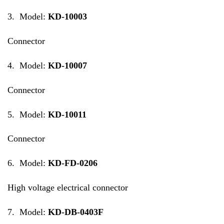
3. Model:
KD-10003
Connector
4. Model:
KD-10007
Connector
5. Model:
KD-10011
Connector
6. Model:
KD-FD-0206
High voltage electrical connector
7. Model:
KD-DB-0403F