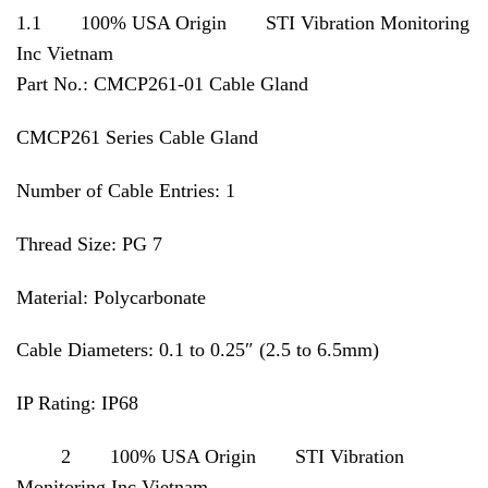
1.1 100% USA Origin STI Vibration Monitoring
Inc Vietnam
Part No.: CMCP261-01 Cable Gland
CMCP261 Series Cable Gland
Number of Cable Entries: 1
Thread Size: PG 7
Material: Polycarbonate
Cable Diameters: 0.1 to 0.25″ (2.5 to 6.5mm)
IP Rating: IP68
2 100% USA Origin STI Vibration
Monitoring Inc Vietnam