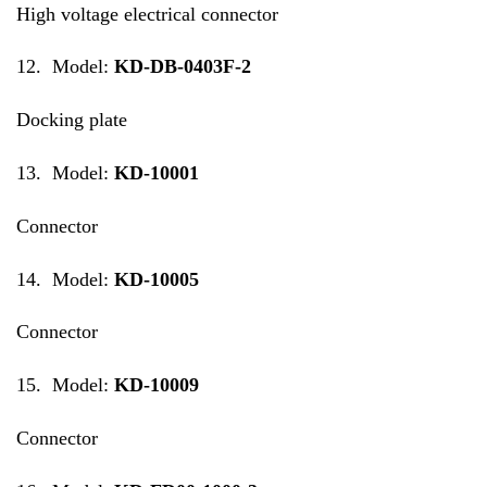
High voltage electrical connector
12. Model:
KD-DB-0403F-2
Docking plate
13. Model:
KD-10001
Connector
14. Model:
KD-10005
Connector
15. Model:
KD-10009
Connector