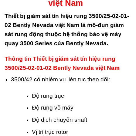
việt Nam
Thiết bị giám sát tín hiệu rung 3500/25-02-01-
02 Bently Nevada việt Nam là mô-đun giám
sát rung động thuộc hệ thống bảo vệ máy
quay 3500 Series của
Bently Nevada
.
Thông tin Thiết bị giám sát tín hiệu rung
3500/25-02-01-02 Bently Nevada việt Nam
3500/42 có nhiệm vụ liên tục theo dõi:
Độ rung trục
Độ rung vỏ máy
Độ dịch chuyển shaft
Vị trí trục rotor