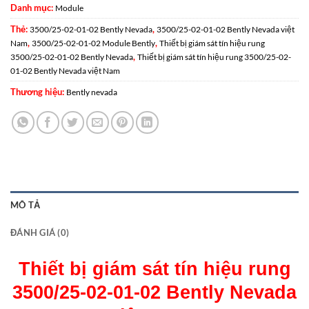
Danh mục:
Module
Thẻ:
,
3500/25-02-01-02 Bently Nevada
3500/25-02-01-02 Bently Nevada việt
,
,
Nam
3500/25-02-01-02 Module Bently
Thiết bị giám sát tín hiệu rung
,
3500/25-02-01-02 Bently Nevada
Thiết bị giám sát tín hiệu rung 3500/25-02-
01-02 Bently Nevada việt Nam
Thương hiệu:
Bently nevada
MÔ TẢ
ĐÁNH GIÁ (0)
Thiết bị giám sát tín hiệu rung
3500/25-02-01-02 Bently Nevada