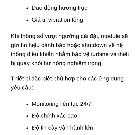
Dao động hướng trục
Giá trị vibration tổng
Khi thông số vượt ngưỡng cài đặt, module sẽ
gửi tín hiệu cảnh báo hoặc shutdown về hệ
thống điều khiển nhằm bảo vệ turbine và thiết
bị quay khỏi hư hỏng nghiêm trọng.
Thiết bị đặc biệt phù hợp cho các ứng dụng
yêu cầu:
Monitoring liên tục 24/7
Độ chính xác cao
Độ tin cậy vận hành lớn