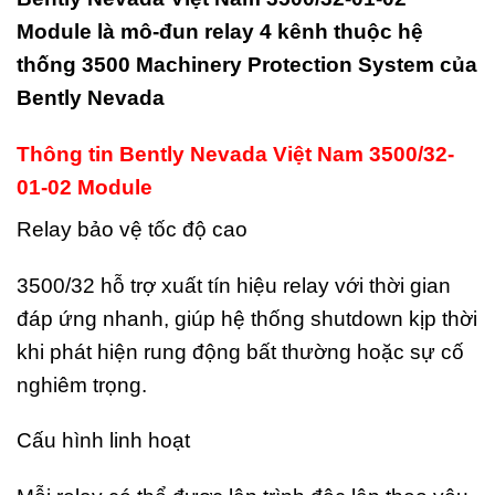
Module là mô-đun relay 4 kênh thuộc hệ
thống 3500 Machinery Protection System của
Bently Nevada
Thông tin Bently Nevada Việt Nam 3500/32-
01-02 Module
Relay bảo vệ tốc độ cao
3500/32 hỗ trợ xuất tín hiệu relay với thời gian
đáp ứng nhanh, giúp hệ thống shutdown kịp thời
khi phát hiện rung động bất thường hoặc sự cố
nghiêm trọng.
Cấu hình linh hoạt