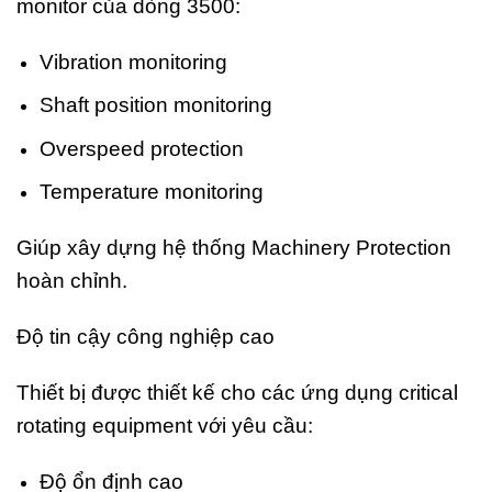
monitor của dòng 3500:
Vibration monitoring
Shaft position monitoring
Overspeed protection
Temperature monitoring
Giúp xây dựng hệ thống Machinery Protection
hoàn chỉnh.
Độ tin cậy công nghiệp cao
Thiết bị được thiết kế cho các ứng dụng critical
rotating equipment với yêu cầu:
Độ ổn định cao