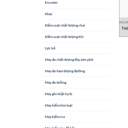
Encoder
Khác
MOD
Kiểm soát chất lượng chai
Thi
0
Kiểm soát chất lượng khí
Lực kế
Máy đo chất lượng lớp sơn phủ
Máy đo hàm lượng đường
Máy đo lường
Máy ghi nhật ký lò
Máy kiểm kim loại
Máy kiểm tra