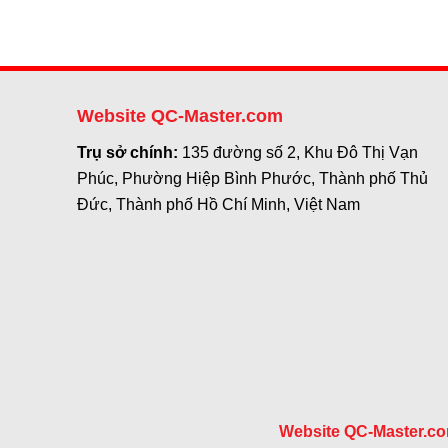
Website QC-Master.com
Trụ sở chính:
135 đường số 2, Khu Đô Thị Vạn
Phúc, Phường Hiệp Bình Phước, Thành phố Thủ
Đức, Thành phố Hồ Chí Minh, Việt Nam
Website QC-Master.c