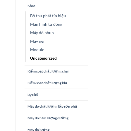
Khác
Bộ thu phát tín hiệu
Màn hình tự động
Máy dò phun
Máy nén
Module
Uncategorized
Kiểm soát chất lượng chai
Kiểm soát chất lượng khí
Lực kế
Máy đo chất lượng lớp sơn phủ
Máy đo hàm lượng đường
Máy đo lường