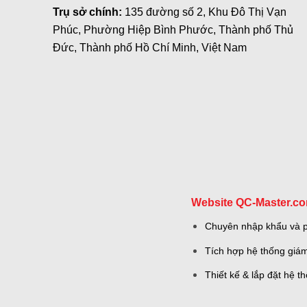
Trụ sở chính:
135 đường số 2, Khu Đô Thị Vạn
Phúc, Phường Hiệp Bình Phước, Thành phố Thủ
Đức, Thành phố Hồ Chí Minh, Việt Nam
Website QC-Master.c
Chuyên nhập khẩu và ph
Tích hợp hệ thống giám
Thiết kế & lắp đặt hệ 