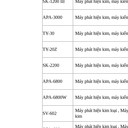
SK-1200 III
Máy phát hiện kim, máy kiể
APA-3000
Máy phát hiện kim, máy kiể
TY-30
Máy phát hiện kim, máy kiể
TY-20Z
Máy phát hiện kim, máy kiể
SK-2200
Máy phát hiện kim, máy kiể
APA-6800
Máy phát hiện kim, máy kiể
APA-6800W
Máy phát hiện kim, máy kiể
Máy phát hiện kim loại , Má
SV-602
kim
Máy phát hiện kim loại , Má