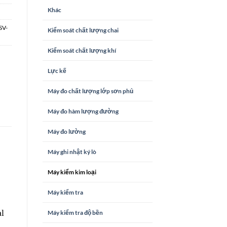
Khác
SV-
Kiểm soát chất lượng chai
Kiểm soát chất lượng khí
Lực kế
Máy đo chất lượng lớp sơn phủ
Máy đo hàm lượng đường
Máy đo lường
Máy ghi nhật ký lò
Máy kiểm kim loại
Máy kiểm tra
al
Máy kiểm tra độ bền