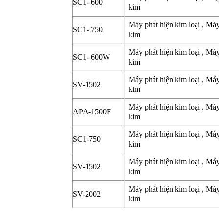
SC1- 600
kim
Máy phát hiện kim loại , Má
SC1- 750
kim
Máy phát hiện kim loại , Má
SC1- 600W
kim
Máy phát hiện kim loại , Má
SV-1502
kim
Máy phát hiện kim loại , Má
APA-1500F
kim
Máy phát hiện kim loại , Má
SC1-750
kim
Máy phát hiện kim loại , Má
SV-1502
kim
Máy phát hiện kim loại , Má
SV-2002
kim