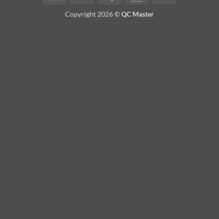
On
Copyright 2026 ©
QC Master
Delivery