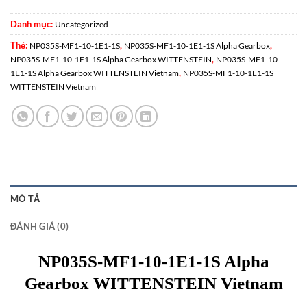
Danh mục:
Uncategorized
Thẻ:
,
,
NP035S-MF1-10-1E1-1S
NP035S-MF1-10-1E1-1S Alpha Gearbox
,
NP035S-MF1-10-1E1-1S Alpha Gearbox WITTENSTEIN
NP035S-MF1-10-
,
1E1-1S Alpha Gearbox WITTENSTEIN Vietnam
NP035S-MF1-10-1E1-1S
WITTENSTEIN Vietnam
MÔ TẢ
ĐÁNH GIÁ (0)
NP035S-MF1-10-1E1-1S Alpha
Gearbox WITTENSTEIN Vietnam