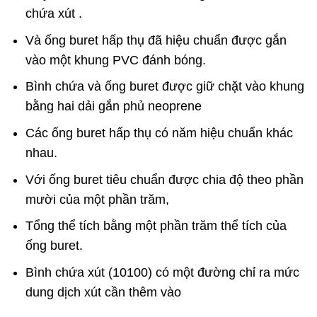
chứa xút .
Và ống buret hấp thụ đã hiệu chuẩn được gắn
vào một khung PVC đánh bóng.
Bình chứa và ống buret được giữ chặt vào khung
bằng hai dải gắn phủ neoprene
Các ống buret hấp thụ có năm hiệu chuẩn khác
nhau.
Với ống buret tiêu chuẩn được chia độ theo phần
mười của một phần trăm,
Tổng thể tích bằng một phần trăm thể tích của
ống buret.
Bình chứa xút (10100) có một đường chỉ ra mức
dung dịch xút cần thêm vào