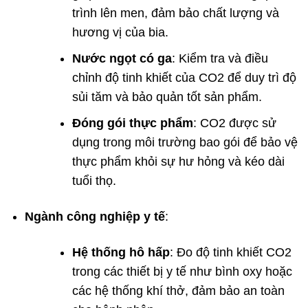
trình lên men, đảm bảo chất lượng và
hương vị của bia.
Nước ngọt có ga
: Kiểm tra và điều
chỉnh độ tinh khiết của CO2 để duy trì độ
sủi tăm và bảo quản tốt sản phẩm.
Đóng gói thực phẩm
: CO2 được sử
dụng trong môi trường bao gói để bảo vệ
thực phẩm khỏi sự hư hỏng và kéo dài
tuổi thọ.
Ngành công nghiệp y tế
:
Hệ thống hô hấp
: Đo độ tinh khiết CO2
trong các thiết bị y tế như bình oxy hoặc
các hệ thống khí thở, đảm bảo an toàn