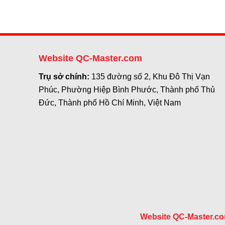
Website QC-Master.com
Trụ sở chính:
135 đường số 2, Khu Đô Thị Vạn
Phúc, Phường Hiệp Bình Phước, Thành phố Thủ
Đức, Thành phố Hồ Chí Minh, Việt Nam
Website QC-Master.c