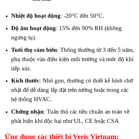
Nhiệt độ hoạt động
: -20°C đến 50°C.
Độ ẩm hoạt động
: 15% đến 90% RH (không
ngưng tụ).
Tuổi thọ cảm biến
: Thông thường từ 3 đến 5 năm,
phụ thuộc vào điều kiện môi trường và mức độ khí
tiếp xúc.
Kích thước
: Nhỏ gọn, thường có thiết kế hình chữ
nhật để dễ dàng lắp đặt trên tường hoặc trong các
hệ thống HVAC.
Chứng nhận
: Tuân thủ các tiêu chuẩn an toàn về
phát hiện khí độc hại như UL, CE hoặc CSA
Ứng dụng các thiết bị Veris Vietnam: