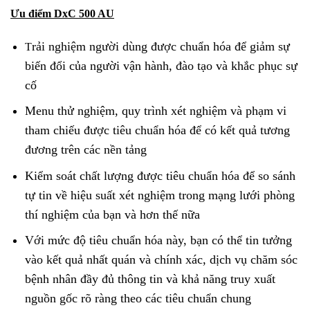
Ưu điểm DxC 500 AU
rải nghiệm người dùng được chuẩn hóa để giảm sự
T
biến đổi của người vận hành, đào tạo và khắc phục sự
cố
Menu thử nghiệm, quy trình xét nghiệm và phạm vi
tham chiếu được tiêu chuẩn hóa để có kết quả tương
đương trên các nền tảng
Kiểm soát chất lượng được tiêu chuẩn hóa để so sánh
tự tin về hiệu suất xét nghiệm trong mạng lưới phòng
thí nghiệm của bạn và hơn thế nữa
Với mức độ tiêu chuẩn hóa này, bạn có thể tin tưởng
vào kết quả nhất quán và chính xác, dịch vụ chăm sóc
bệnh nhân đầy đủ thông tin và khả năng truy xuất
nguồn gốc rõ ràng theo các tiêu chuẩn chung