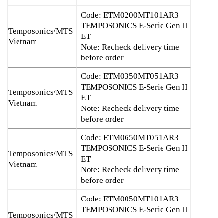
Code: ETM0200MT101AR3
TEMPOSONICS E-Serie Gen II
Temposonics/MTS
ET
Vietnam
Note: Recheck delivery time
before order
Code: ETM0350MT051AR3
TEMPOSONICS E-Serie Gen II
Temposonics/MTS
ET
Vietnam
Note: Recheck delivery time
before order
Code: ETM0650MT051AR3
TEMPOSONICS E-Serie Gen II
Temposonics/MTS
ET
Vietnam
Note: Recheck delivery time
before order
Code: ETM0050MT101AR3
TEMPOSONICS E-Serie Gen II
Temposonics/MTS