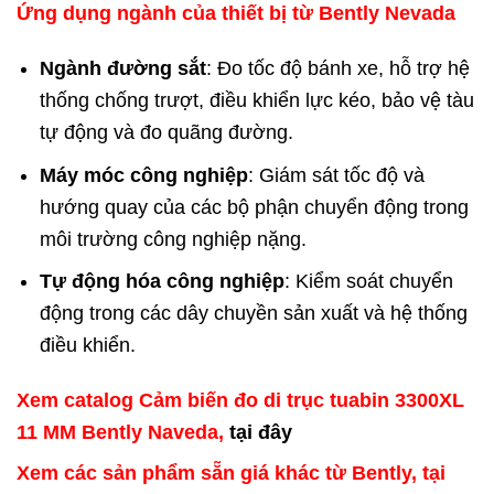
Ứng dụng ngành của thiết bị từ Bently Nevada
Ngành đường sắt
: Đo tốc độ bánh xe, hỗ trợ hệ
thống chống trượt, điều khiển lực kéo, bảo vệ tàu
tự động và đo quãng đường.
Máy móc công nghiệp
: Giám sát tốc độ và
hướng quay của các bộ phận chuyển động trong
môi trường công nghiệp nặng.
Tự động hóa công nghiệp
: Kiểm soát chuyển
động trong các dây chuyền sản xuất và hệ thống
điều khiển.
Xem catalog Cảm biến đo di trục tuabin 3300XL
11 MM Bently Naveda,
tại đây
Xem các sản phẩm sẵn giá khác từ Bently, tại