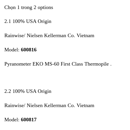
Chọn 1 trong 2 options
2.1 100% USA Origin
Rainwise/ Nielsen Kellerman Co. Vietnam
Model:
600816
Pyranometer EKO MS-60 First Class Thermopile .
2.2 100% USA Origin
Rainwise/ Nielsen Kellerman Co. Vietnam
Model:
600817