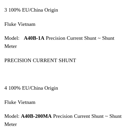
3 100% EU/China Origin
Fluke Vietnam
Model:
A40B-1A
Precision Current Shunt ~ Shunt
Meter
PRECISION CURRENT SHUNT
4 100% EU/China Origin
Fluke Vietnam
Model:
A40B-200MA
Precision Current Shunt ~ Shunt
Meter