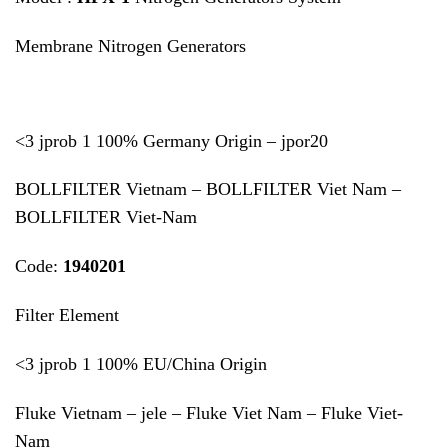
Membrane Nitrogen Generators
<3 jprob 1 100% Germany Origin – jpor20
BOLLFILTER Vietnam – BOLLFILTER Viet Nam –
BOLLFILTER Viet-Nam
Code:
1940201
Filter Element
<3 jprob 1 100% EU/China Origin
Fluke Vietnam – jele – Fluke Viet Nam – Fluke Viet-
Nam