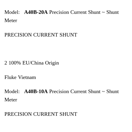
Model:
A40B-20A
Precision Current Shunt ~ Shunt
Meter
PRECISION CURRENT SHUNT
2 100% EU/China Origin
Fluke Vietnam
Model:
A40B-10A
Precision Current Shunt ~ Shunt
Meter
PRECISION CURRENT SHUNT