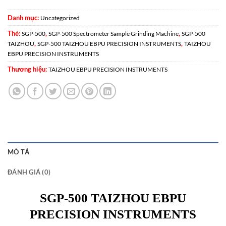
Danh mục:
Uncategorized
Thẻ:
,
,
SGP-500
SGP-500 Spectrometer Sample Grinding Machine
SGP-500
,
,
TAIZHOU
SGP-500 TAIZHOU EBPU PRECISION INSTRUMENTS
TAIZHOU
EBPU PRECISION INSTRUMENTS
Thương hiệu:
TAIZHOU EBPU PRECISION INSTRUMENTS
MÔ TẢ
ĐÁNH GIÁ (0)
SGP-500 TAIZHOU EBPU
PRECISION INSTRUMENTS