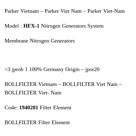
Parker Vietnam – Parker Viet Nam – Parker Viet-Nam
Model :
HFX-1
Nitrogen Generators System
Membrane Nitrogen Generators
<3 jprob 1 100% Germany Origin – jpor20
BOLLFILTER Vietnam – BOLLFILTER Viet Nam –
BOLLFILTER Viet- Nam
Code:
1940201
Filter Element
BOLLFILTER Filter Element