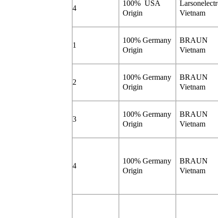
100% USA
Larsonelectr
4
Origin
Vietnam
100% Germany
BRAUN
1
Origin
Vietnam
100% Germany
BRAUN
2
Origin
Vietnam
100% Germany
BRAUN
3
Origin
Vietnam
100% Germany
BRAUN
4
Origin
Vietnam