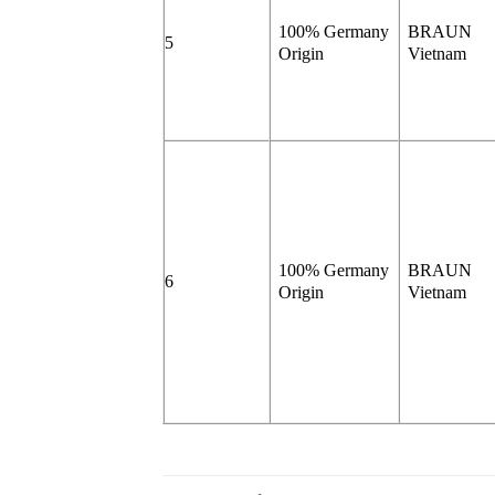
100% Germany
BRAUN
5
Origin
Vietnam
100% Germany
BRAUN
6
Origin
Vietnam