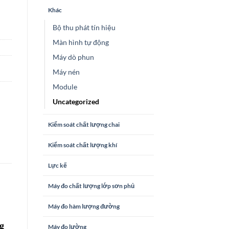
Khác
Bộ thu phát tín hiệu
Màn hình tự động
Máy dò phun
Máy nén
Module
Uncategorized
Kiểm soát chất lượng chai
Kiểm soát chất lượng khí
Lực kế
Máy đo chất lượng lớp sơn phủ
Máy đo hàm lượng đường
ng
Máy đo lường