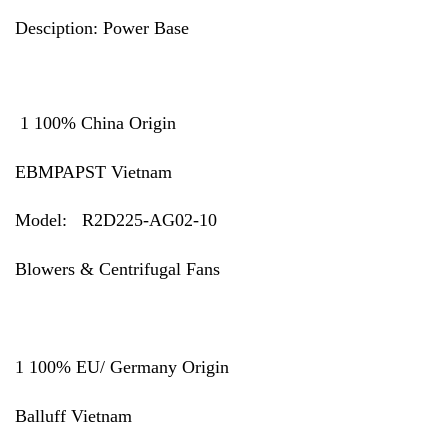
Desciption: Power Base
1 100% China Origin
EBMPAPST Vietnam
Model:
R2D225-AG02-10
Blowers & Centrifugal Fans
1 100% EU/ Germany Origin
Balluff Vietnam