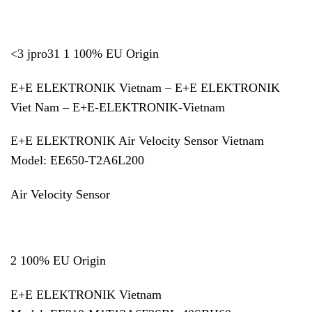
<3 jpro31 1 100% EU Origin
E+E ELEKTRONIK Vietnam – E+E ELEKTRONIK
Viet Nam – E+E-ELEKTRONIK-Vietnam
E+E ELEKTRONIK Air Velocity Sensor Vietnam
Model:
EE650-T2A6L200
Air Velocity Sensor
2 100% EU Origin
E+E ELEKTRONIK Vietnam