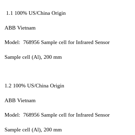
1.1 100% US/China Origin
ABB Vietnam
Model: 768956 Sample cell for Infrared Sensor
Sample cell (Al), 200 mm
1.2 100% US/China Origin
ABB Vietnam
Model: 768956 Sample cell for Infrared Sensor
Sample cell (Al), 200 mm