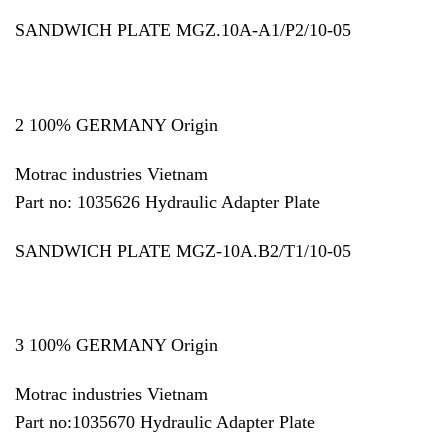
SANDWICH PLATE MGZ.10A-A1/P2/10-05
2 100% GERMANY Origin
Motrac industries Vietnam
Part no: 1035626 Hydraulic Adapter Plate
SANDWICH PLATE MGZ-10A.B2/T1/10-05
3 100% GERMANY Origin
Motrac industries Vietnam
Part no:1035670 Hydraulic Adapter Plate