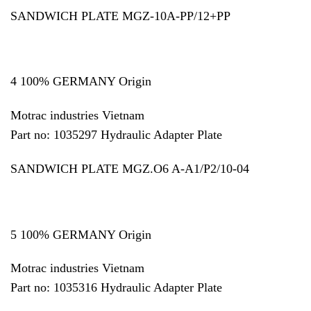
SANDWICH PLATE MGZ-10A-PP/12+PP
4 100% GERMANY Origin
Motrac industries Vietnam
Part no: 1035297 Hydraulic Adapter Plate
SANDWICH PLATE MGZ.O6 A-A1/P2/10-04
5 100% GERMANY Origin
Motrac industries Vietnam
Part no: 1035316 Hydraulic Adapter Plate