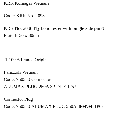
KRK Kumagai Vietnam
Code: KRK No. 2098
KRK No. 2098 Ply bond tester with Single side pin &
Flute B 50 x 80mm
1 100% France Origin
Palazzoli Vietnam
Code: 750550 Connector
ALUMAX PLUG 250A 3P+N+E IP67
Connector Plug
Code: 750550 ALUMAX PLUG 250A 3P+N+E IP67