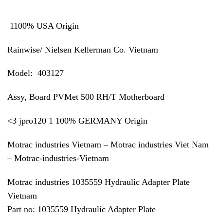
1100% USA Origin
Rainwise/ Nielsen Kellerman Co. Vietnam
Model: 403127
Assy, Board PVMet 500 RH/T Motherboard
<3 jpro120 1 100% GERMANY Origin
Motrac industries Vietnam – Motrac industries Viet Nam
– Motrac-industries-Vietnam
Motrac industries 1035559 Hydraulic Adapter Plate
Vietnam
Part no: 1035559 Hydraulic Adapter Plate