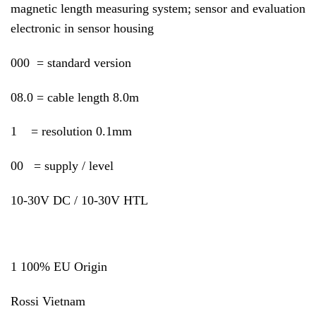
magnetic length measuring system; sensor and evaluation
electronic in sensor housing
000 = standard version
08.0 = cable length 8.0m
1 = resolution 0.1mm
00 = supply / level
10-30V DC / 10-30V HTL
1 100% EU Origin
Rossi Vietnam