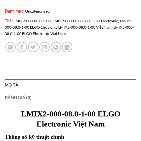
Danh mục:
Uncategorized
Thẻ:
,
,
LMIX2-000-08.0-1-00
LMIX2-000-08.0-1-00 ELGO Electronic
LMIX2-
,
000-08.0-1-00 ELGO Electronic LMIX2-000-08.0-1-00 Việt Nam
LMIX2-000-
08.0-1-00 ELGO Electronic Việt Nam
MÔ TẢ
ĐÁNH GIÁ (0)
LMIX2-000-08.0-1-00 ELGO
Electronic Việt Nam
Thông số kỹ thuật chính