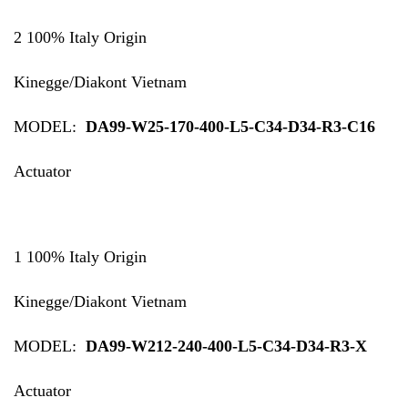
2 100% Italy Origin
Kinegge/Diakont Vietnam
MODEL:
DA99-W25-170-400-L5-C34-D34-R3-C16
Actuator
1 100% Italy Origin
Kinegge/Diakont Vietnam
MODEL:
DA99-W212-240-400-L5-C34-D34-R3-X
Actuator