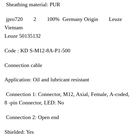
Sheathing material: PUR
jpro720 2 100% Germany Origin Leuze
Vietnam
Leuze 50135132
Code : KD S-M12-8A-P1-500
Connection cable
Application: Oil and lubricant resistant
Connection 1: Connector, M12, Axial, Female, A-coded,
8 -pin Connector, LED: No
Connection 2: Open end
Shielded: Yes