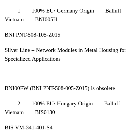
1 100% EU/ Germany Origin Balluff
Vietnam BNI005H
BNI PNT-508-105-Z015
Silver Line – Network Modules in Metal Housing for
Specialized Applications
BNI00FW (BNI PNT-508-005-Z015) is obsolete
2 100% EU/ Hungary Origin Balluff
Vietnam BIS0130
BIS VM-341-401-S4