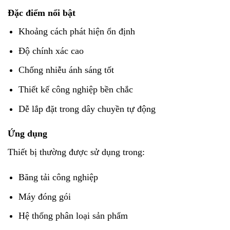
Đặc điểm nổi bật
Khoảng cách phát hiện ổn định
Độ chính xác cao
Chống nhiễu ánh sáng tốt
Thiết kế công nghiệp bền chắc
Dễ lắp đặt trong dây chuyền tự động
Ứng dụng
Thiết bị thường được sử dụng trong:
Băng tải công nghiệp
Máy đóng gói
Hệ thống phân loại sản phẩm