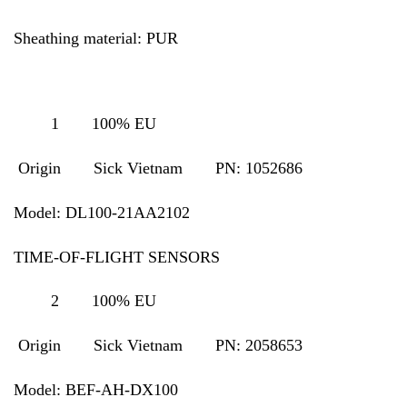
Sheathing material: PUR
1 100% EU
Origin Sick Vietnam PN: 1052686
Model: DL100-21AA2102
TIME-OF-FLIGHT SENSORS
2 100% EU
Origin Sick Vietnam PN: 2058653
Model: BEF-AH-DX100