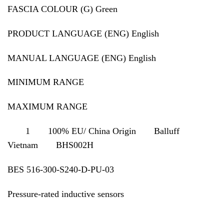
FASCIA COLOUR (G) Green
PRODUCT LANGUAGE (ENG) English
MANUAL LANGUAGE (ENG) English
MINIMUM RANGE
MAXIMUM RANGE
1 100% EU/ China Origin Balluff
Vietnam BHS002H
BES 516-300-S240-D-PU-03
Pressure-rated inductive sensors