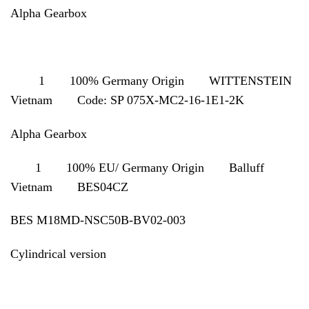
Alpha Gearbox
1 100% Germany Origin WITTENSTEIN
Vietnam Code: SP 075X-MC2-16-1E1-2K
Alpha Gearbox
1 100% EU/ Germany Origin Balluff
Vietnam BES04CZ
BES M18MD-NSC50B-BV02-003
Cylindrical version