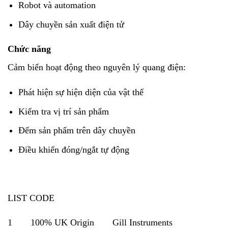
Robot và automation
Dây chuyền sản xuất điện tử
Chức năng
Cảm biến hoạt động theo nguyên lý quang điện:
Phát hiện sự hiện diện của vật thể
Kiểm tra vị trí sản phẩm
Đếm sản phẩm trên dây chuyền
Điều khiển đóng/ngắt tự động
LIST CODE
1 100% UK Origin Gill Instruments