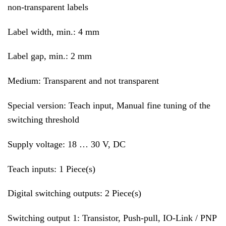
non-transparent labels
Label width, min.: 4 mm
Label gap, min.: 2 mm
Medium: Transparent and not transparent
Special version: Teach input, Manual fine tuning of the
switching threshold
Supply voltage: 18 … 30 V, DC
Teach inputs: 1 Piece(s)
Digital switching outputs: 2 Piece(s)
Switching output 1: Transistor, Push-pull, IO-Link / PNP