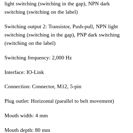
light switching (switching in the gap), NPN dark
switching (switching on the label)
Switching output 2: Transistor, Push-pull, NPN light
switching (switching in the gap), PNP dark switching
(switching on the label)
Switching frequency: 2,000 Hz
Interface: IO-Link
Connection: Connector, M12, 5-pin
Plug outlet: Horizontal (parallel to belt movement)
Mouth width: 4 mm
Mouth depth: 80 mm