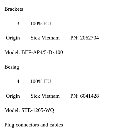
Brackets
3 100% EU
Origin Sick Vietnam PN:
2062704
Model: BEF-AP4/5-Dx100
Beslag
4 100% EU
Origin Sick Vietnam PN: 6041428
Model: STE-1205-WQ
Plug connectors and cables