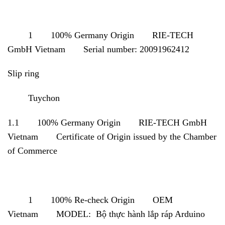
1 100% Germany Origin RIE-TECH
GmbH Vietnam Serial number: 20091962412
Slip ring
Tuychon
1.1 100% Germany Origin RIE-TECH GmbH
Vietnam Certificate of Origin issued by the Chamber
of Commerce
1 100% Re-check Origin OEM
Vietnam MODEL: Bộ thực hành lắp ráp Arduino