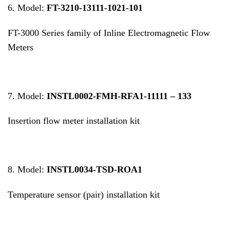
6. Model:
FT-3210-13111-1021-101
FT-3000 Series family of Inline Electromagnetic Flow
Meters
7. Model:
INSTL0002-FMH-RFA1-11111 – 133
Insertion flow meter installation kit
8. Model:
INSTL0034-TSD-ROA1
Temperature sensor (pair) installation kit