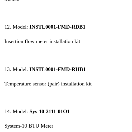
12. Model:
INSTL0001-FMD-RDB1
Insertion flow meter installation kit
13. Model:
INSTL0001-FMD-RHB1
Temperature sensor (pair) installation kit
14. Model:
Sys-10-2111-01O1
System-10 BTU Meter