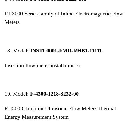
FT-3000 Series family of Inline Electromagnetic Flow
Meters
18. Model:
INSTL0001-FMD-RHB1-11111
Insertion flow meter installation kit
19. Model:
F-4300-1218-3232-00
F-4300 Clamp-on Ultrasonic Flow Meter/ Thermal
Energy Measurement System