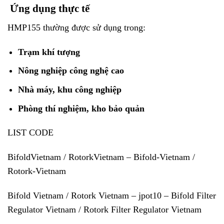
Ứng dụng thực tế
HMP155 thường được sử dụng trong:
Trạm khí tượng
Nông nghiệp công nghệ cao
Nhà máy, khu công nghiệp
Phòng thí nghiệm, kho bảo quản
LIST CODE
BifoldVietnam / RotorkVietnam – Bifold-Vietnam /
Rotork-Vietnam
Bifold Vietnam / Rotork Vietnam – jpot10 – Bifold Filter
Regulator Vietnam / Rotork Filter Regulator Vietnam