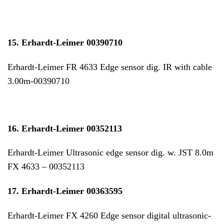
15.
Erhardt-Leimer 00390710
Erhardt-Leimer FR 4633 Edge sensor dig. IR with cable
3.00m-00390710
16.
Erhardt-Leimer 00352113
Erhardt-Leimer Ultrasonic edge sensor dig. w. JST 8.0m
FX 4633 – 00352113
17. Erhardt-Leimer 00363595
Erhardt-Leimer FX 4260 Edge sensor digital ultrasonic-