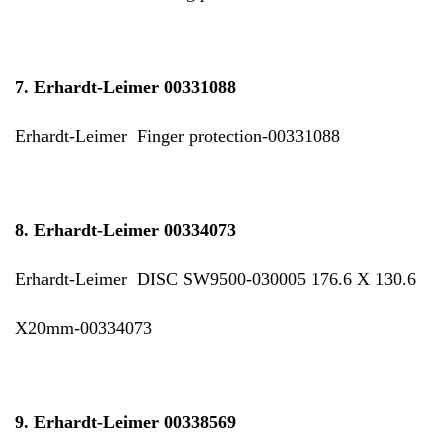
7. Erhardt-Leimer 00331088
Erhardt-Leimer Finger protection-00331088
8. Erhardt-Leimer 00334073
Erhardt-Leimer DISC SW9500-030005 176.6 X 130.6
X20mm-00334073
9. Erhardt-Leimer 00338569