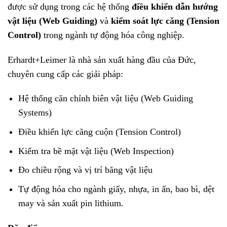
được sử dụng trong các hệ thống
điều khiển dẫn hướng
vật liệu (Web Guiding)
và
kiểm soát lực căng (Tension
Control)
trong ngành tự động hóa công nghiệp.
Erhardt+Leimer là nhà sản xuất hàng đầu của Đức,
chuyên cung cấp các giải pháp:
Hệ thống căn chỉnh biên vật liệu (Web Guiding
Systems)
Điều khiển lực căng cuộn (Tension Control)
Kiểm tra bề mặt vật liệu (Web Inspection)
Đo chiều rộng và vị trí băng vật liệu
Tự động hóa cho ngành giấy, nhựa, in ấn, bao bì, dệt
may và sản xuất pin lithium.