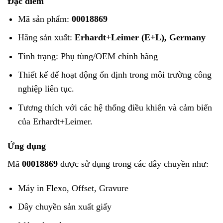
Đặc điểm
Mã sản phẩm:
00018869
Hãng sản xuất:
Erhardt+Leimer (E+L), Germany
Tình trạng: Phụ tùng/OEM chính hãng
Thiết kế để hoạt động ổn định trong môi trường công
nghiệp liên tục.
Tương thích với các hệ thống điều khiển và cảm biến
của Erhardt+Leimer.
Ứng dụng
Mã
00018869
được sử dụng trong các dây chuyền như:
Máy in Flexo, Offset, Gravure
Dây chuyền sản xuất giấy