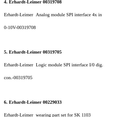
4. Erhardt-Leimer 00319708
Erhardt-Leimer Analog module SPI interface 4x in
0-10V-00319708
5.
Erhardt-Leimer 00319705
Erhardt-Leimer Logic module SPI interface I/0 dig.
con.-00319705
6.
Erhardt-Leimer 00229033
Erhardt-Leimer wearing part set for SK 1103