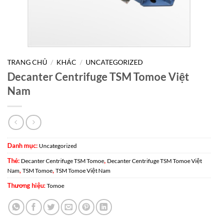
TRANG CHỦ
/
KHÁC
/
UNCATEGORIZED
Decanter Centrifuge TSM Tomoe Việt
Nam
Danh mục:
Uncategorized
Thẻ:
,
Decanter Centrifuge TSM Tomoe
Decanter Centrifuge TSM Tomoe Việt
,
,
Nam
TSM Tomoe
TSM Tomoe Việt Nam
Thương hiệu:
Tomoe