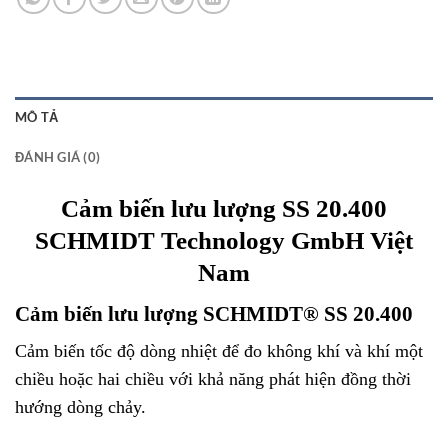
MÔ TẢ
ĐÁNH GIÁ (0)
Cảm biến lưu lượng SS 20.400
SCHMIDT Technology GmbH Việt
Nam
Cảm biến lưu lượng SCHMIDT® SS 20.400
Cảm biến tốc độ dòng nhiệt để đo không khí và khí một
chiều hoặc hai chiều với khả năng phát hiện đồng thời
hướng dòng chảy.