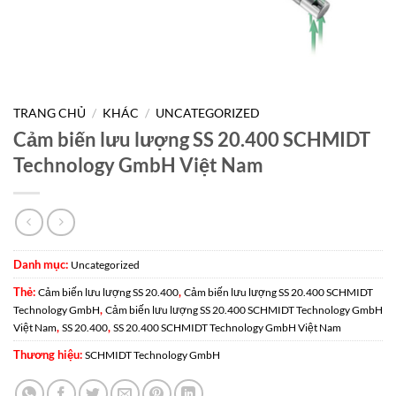
TRANG CHỦ
/
KHÁC
/
UNCATEGORIZED
Cảm biến lưu lượng SS 20.400 SCHMIDT
Technology GmbH Việt Nam
Danh mục:
Uncategorized
Thẻ:
,
Cảm biến lưu lượng SS 20.400
Cảm biến lưu lượng SS 20.400 SCHMIDT
,
Technology GmbH
Cảm biến lưu lượng SS 20.400 SCHMIDT Technology GmbH
,
,
Việt Nam
SS 20.400
SS 20.400 SCHMIDT Technology GmbH Việt Nam
Thương hiệu:
SCHMIDT Technology GmbH