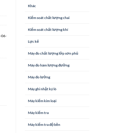
Khác
Kiểm soát chất lượng chai
Kiểm soát chất lượng khí
-06-
Lực kế
Máy đo chất lượng lớp sơn phủ
Máy đo hàm lượng đường
Máy đo lường
Máy ghi nhật ký lò
Máy kiểm kim loại
Máy kiểm tra
Máy kiểm tra độ bền