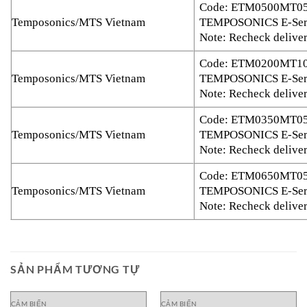
Code: ETM0500MT0
Temposonics/MTS Vietnam
TEMPOSONICS E-Seri
Note: Recheck deliver
Code: ETM0200MT1
Temposonics/MTS Vietnam
TEMPOSONICS E-Seri
Note: Recheck deliver
Code: ETM0350MT0
Temposonics/MTS Vietnam
TEMPOSONICS E-Seri
Note: Recheck deliver
Code: ETM0650MT0
Temposonics/MTS Vietnam
TEMPOSONICS E-Seri
Note: Recheck deliver
SẢN PHẨM TƯƠNG TỰ
CẢM BIẾN
CẢM BIẾN