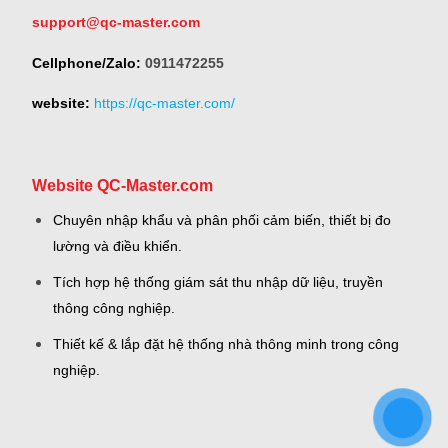
support@qc-master.com
Cellphone/Zalo:
0911472255
website:
https://qc-master.com/
Website QC-Master.com
Chuyên nhập khẩu và phân phối cảm biến, thiết bị đo
lường và điều khiển.
Tích hợp hệ thống giám sát thu nhập dữ liệu, truyền
thông công nghiệp.
Thiết kế & lắp đặt hệ thống nhà thông minh trong công
nghiệp.