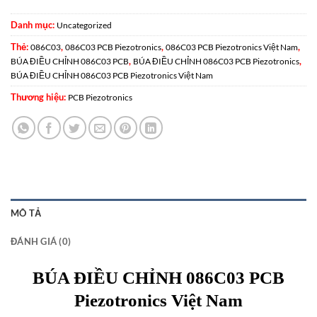
Danh mục:
Uncategorized
Thẻ:
,
,
,
086C03
086C03 PCB Piezotronics
086C03 PCB Piezotronics Việt Nam
,
,
BÚA ĐIỀU CHỈNH 086C03 PCB
BÚA ĐIỀU CHỈNH 086C03 PCB Piezotronics
BÚA ĐIỀU CHỈNH 086C03 PCB Piezotronics Việt Nam
Thương hiệu:
PCB Piezotronics
MÔ TẢ
ĐÁNH GIÁ (0)
BÚA ĐIỀU CHỈNH 086C03 PCB
Piezotronics Việt Nam