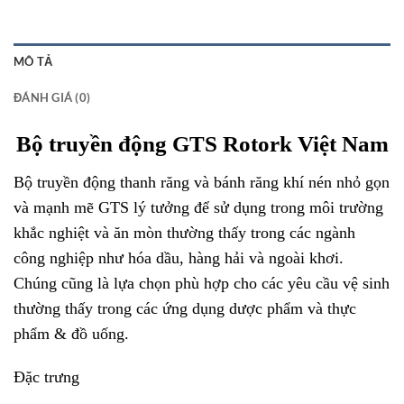
MÔ TẢ
ĐÁNH GIÁ (0)
Bộ truyền động GTS Rotork Việt Nam
Bộ truyền động thanh răng và bánh răng khí nén nhỏ gọn
và mạnh mẽ GTS lý tưởng để sử dụng trong môi trường
khắc nghiệt và ăn mòn thường thấy trong các ngành
công nghiệp như hóa dầu, hàng hải và ngoài khơi.
Chúng cũng là lựa chọn phù hợp cho các yêu cầu vệ sinh
thường thấy trong các ứng dụng dược phẩm và thực
phẩm & đồ uống.
Đặc trưng