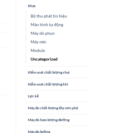
Khác
Bộ thu phát tín hiệu
Màn hình tự động
Máy dò phun
Máy nén
Module
Uncategorized
Kiểm soát chất lượng chai
Kiểm soát chất lượng khí
Lực kế
Máy đo chất lượng lớp sơn phủ
Máy đo hàm lượng đường
Máy đo lường