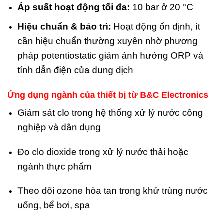
Áp suất hoạt động tối đa:
10 bar ở 20 °C
Hiệu chuẩn & bảo trì:
Hoạt động ổn định, ít
cần hiệu chuẩn thường xuyên nhờ phương
pháp potentiostatic giảm ảnh hưởng ORP và
tính dẫn điện của dung dịch
Ứng dụng ngành của thiết bị từ
B&C Electronics
Giám sát clo trong hệ thống xử lý nước công
nghiệp và dân dụng
Đo clo dioxide trong xử lý nước thải hoặc
ngành thực phẩm
Theo dõi ozone hòa tan trong khử trùng nước
uống, bể bơi, spa