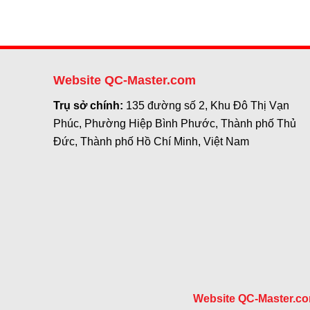
Website QC-Master.com
Trụ sở chính:
135 đường số 2, Khu Đô Thị Vạn
Phúc, Phường Hiệp Bình Phước, Thành phố Thủ
Đức, Thành phố Hồ Chí Minh, Việt Nam
Website QC-Master.c