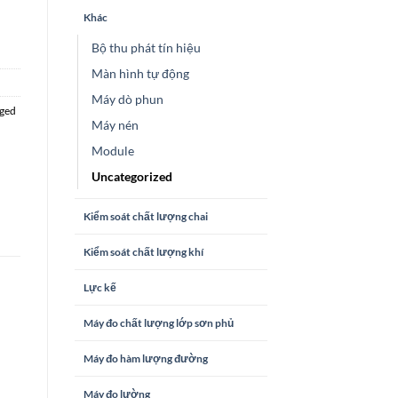
Khác
Bộ thu phát tín hiệu
Màn hình tự động
Máy dò phun
ged
Máy nén
Module
Uncategorized
Kiểm soát chất lượng chai
Kiểm soát chất lượng khí
Lực kế
Máy đo chất lượng lớp sơn phủ
Máy đo hàm lượng đường
Máy đo lường