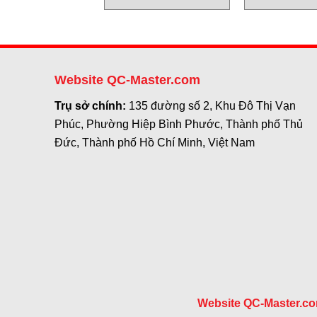
Website QC-Master.com
Trụ sở chính:
135 đường số 2, Khu Đô Thị Vạn
Phúc, Phường Hiệp Bình Phước, Thành phố Thủ
Đức, Thành phố Hồ Chí Minh, Việt Nam
Website QC-Master.c