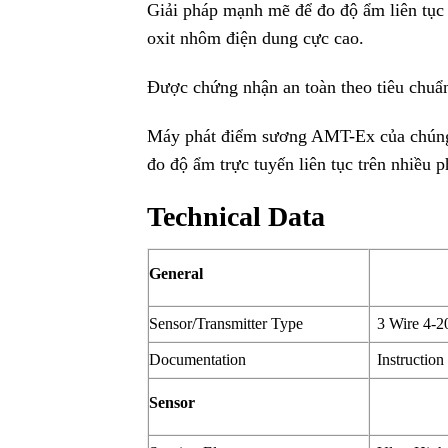
Giải pháp mạnh mẽ để đo độ ẩm liên tục 
oxit nhôm điện dung cực cao.
Được chứng nhận an toàn theo tiêu chu
Máy phát điểm sương AMT-Ex của chúng 
đo độ ẩm trực tuyến liên tục trên nhiều
Technical Data
General
Sensor/Transmitter Type
3 Wire 4-2
Documentation
Instruction
Sensor