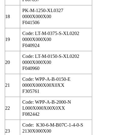
PK-M-1250-XL0327
18
0000X000X00
F041506
Code: LT-M-0375-S-XL0202
19
0000X000X00
F040924
Code: LT-M-0150-S-XL0202
20
0000X000X00
F040960
Code: WPP-A-B-0150-E
21
0000X000X00X0XX
F305761
Code: WPP-A-B-2000-N
22
L000X000X00X0XX
F082442
Code: K30-6-M-B07C-1-4-0-S
23
2130X000X00