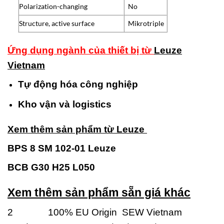
Polarization-changing
No
Structure, active surface
Mikrotriple
Ứng dụng ngành của thiết bị từ
Leuze
Vietnam
Tự động hóa công nghiệp
Kho vận và logistics
Xem thêm sản phẩm từ Leuze
BPS 8 SM 102-01 Leuze
BCB G30 H25 L050
Xem thêm sản phẩm sẵn giá khác
2 100% EU Origin SEW Vietnam