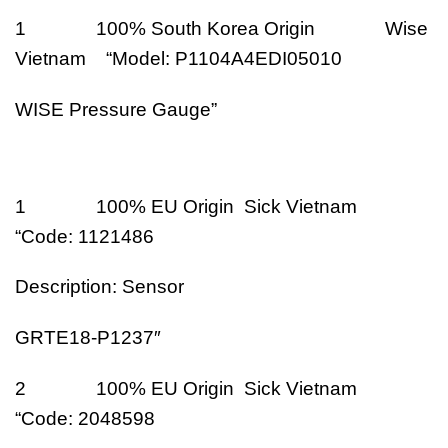
1 100% South Korea Origin Wise
Vietnam “Model: P1104A4EDI05010
WISE Pressure Gauge”
1 100% EU Origin Sick Vietnam
“Code: 1121486
Description: Sensor
GRTE18-P1237″
2 100% EU Origin Sick Vietnam
“Code: 2048598