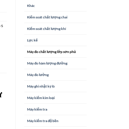
Khác
Kiểm soát chất lượng chai
-S
Kiểm soát chất lượng khí
Lực kế
Máy đo chất lượng lớp sơn phủ
Máy đo hàm lượng đường
Máy đo lường
Máy ghi nhật ký lò
ừ
Máy kiểm kim loại
Máy kiểm tra
Máy kiểm tra độ bền