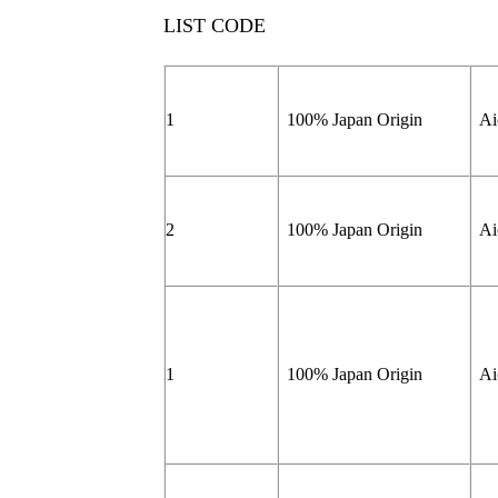
LIST CODE
1
100% Japan Origin
Ai
2
100% Japan Origin
Ai
1
100% Japan Origin
Ai